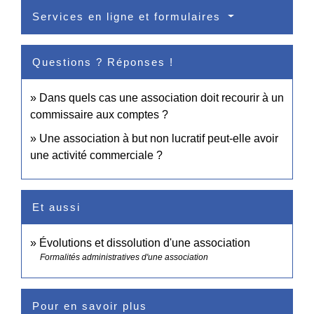
Services en ligne et formulaires
Questions ? Réponses !
Dans quels cas une association doit recourir à un
commissaire aux comptes ?
Une association à but non lucratif peut-elle avoir
une activité commerciale ?
Et aussi
Évolutions et dissolution d'une association
Formalités administratives d'une association
Pour en savoir plus