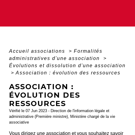
Accueil associations
>
Formalités
administratives d'une association
>
Évolutions et dissolution d'une association
>
Association : évolution des ressources
ASSOCIATION :
ÉVOLUTION DES
RESSOURCES
Vérifié le 07 Jun 2023 - Direction de l'information légale et
administrative (Première ministre), Ministère chargé de la vie
associative
Vous dirigez une association et vous souhaitez savoir