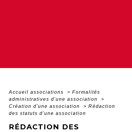
Accueil associations
>
Formalités
administratives d'une association
>
Création d'une association
>
Rédaction
des statuts d'une association
RÉDACTION DES