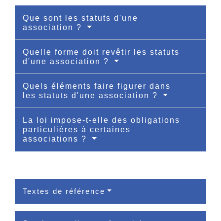
Que sont les statuts d'une
association ?
Quelle forme doit revêtir les statuts
d'une association ?
Quels éléments faire figurer dans
les statuts d'une association ?
La loi impose-t-elle des obligations
particulières à certaines
associations ?
Textes de référence