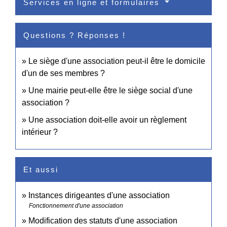
Services en ligne et formulaires
Questions ? Réponses !
Le siège d'une association peut-il être le domicile
d'un de ses membres ?
Une mairie peut-elle être le siège social d'une
association ?
Une association doit-elle avoir un règlement
intérieur ?
Et aussi
Instances dirigeantes d'une association
Fonctionnement d'une association
Modification des statuts d'une association