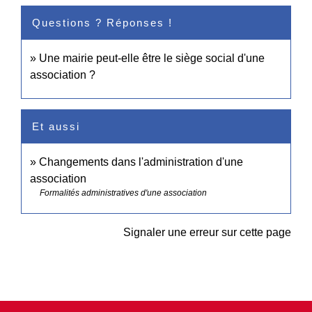
Questions ? Réponses !
Une mairie peut-elle être le siège social d'une
association ?
Et aussi
Changements dans l'administration d'une
association
Formalités administratives d'une association
Signaler une erreur sur cette page