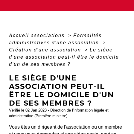
Accueil associations
>
Formalités
administratives d'une association
>
Création d'une association
>
Le siège
d'une association peut-il être le domicile
d'un de ses membres ?
LE SIÈGE D'UNE
ASSOCIATION PEUT-IL
ÊTRE LE DOMICILE D'UN
DE SES MEMBRES ?
Vérifié le 02 Jan 2023 - Direction de l'information légale et
administrative (Première ministre)
Vous êtes un dirigeant de l'association ou un membre