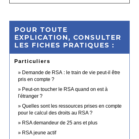
POUR TOUTE
EXPLICATION, CONSULTER
LES FICHES PRATIQUES :
Particuliers
Demande de RSA : le train de vie peut-il être
pris en compte ?
Peut-on toucher le RSA quand on est à
l'étranger ?
Quelles sont les ressources prises en compte
pour le calcul des droits au RSA ?
RSA demandeur de 25 ans et plus
RSA jeune actif