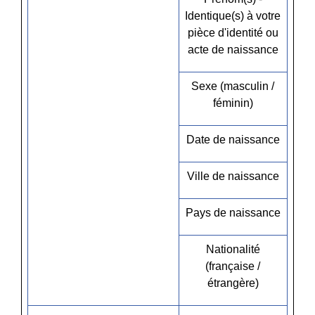
Identique(s) à votre
pièce d'identité ou
acte de naissance
Sexe (masculin /
féminin)
Date de naissance
Ville de naissance
Pays de naissance
Nationalité
(française /
étrangère)