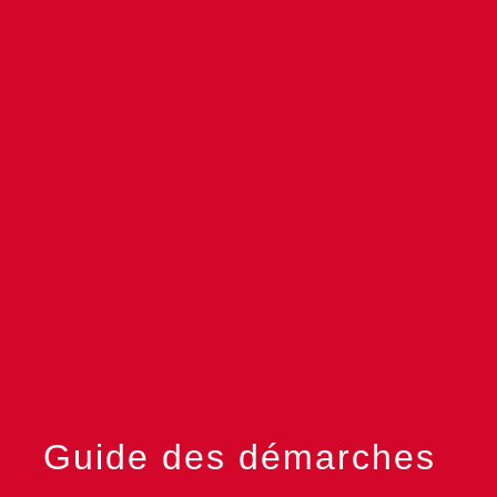
menu
Guide des démarches