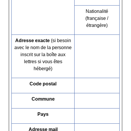
Nationalité
(française /
étrangère)
Adresse exacte
(si besoin
avec le nom de la personne
inscrit sur la boîte aux
lettres si vous êtes
hébergé)
Code postal
Commune
Pays
Adresse mail