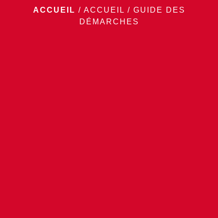
ACCUEIL
/
ACCUEIL
/
GUIDE DES
DÉMARCHES