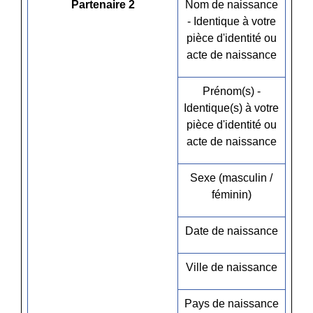
Partenaire 2
Nom de naissance
- Identique à votre
pièce d'identité ou
acte de naissance
Prénom(s) -
Identique(s) à votre
pièce d'identité ou
acte de naissance
Sexe (masculin /
féminin)
Date de naissance
Ville de naissance
Pays de naissance