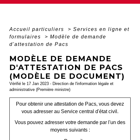
Accueil particuliers
>
Services en ligne et
formulaires
>
Modèle de demande
d'attestation de Pacs
MODÈLE DE DEMANDE
D'ATTESTATION DE PACS
(MODÈLE DE DOCUMENT)
Vérifié le 17 Jan 2023 - Direction de l'information légale et
administrative (Première ministre)
Pour obtenir une attestation de Pacs, vous devez
vous adresser au Service central d'état civil.
Vous pouvez adresser votre demande par l'un des
moyens suivants :