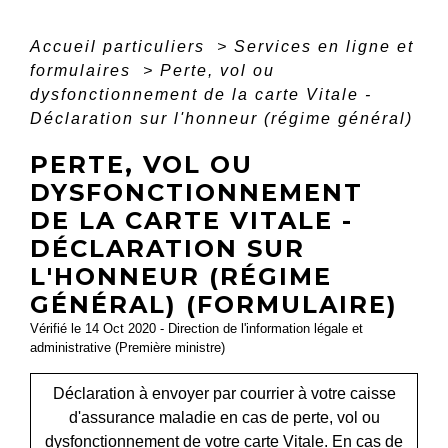
Accueil particuliers
>
Services en ligne et
formulaires
>
Perte, vol ou
dysfonctionnement de la carte Vitale -
Déclaration sur l'honneur (régime général)
PERTE, VOL OU
DYSFONCTIONNEMENT
DE LA CARTE VITALE -
DÉCLARATION SUR
L'HONNEUR (RÉGIME
GÉNÉRAL) (FORMULAIRE)
Vérifié le 14 Oct 2020 - Direction de l'information légale et
administrative (Première ministre)
Déclaration à envoyer par courrier à votre caisse
d'assurance maladie en cas de perte, vol ou
dysfonctionnement de votre carte Vitale. En cas de