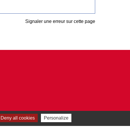
Signaler une erreur sur cette page
Deny all cookies
Personalize