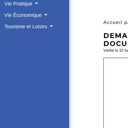
Vie Pratique
Vie Économique
Accueil p
Tourisme et Loisirs
DEMA
DOCU
Vérifié le 10 S