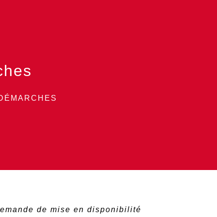
ches
 DÉMARCHES
emande de mise en disponibilité