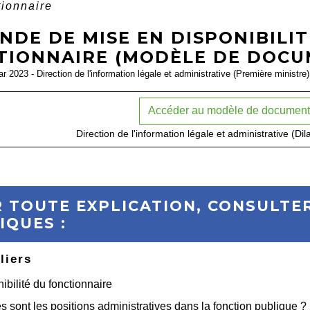
tionnaire
DE DE MISE EN DISPONIBILIT
TIONNAIRE (MODÈLE DE DOCU
ar 2023 - Direction de l'information légale et administrative (Première ministre)
Accéder au modèle de documen
Direction de l'information légale et administrative (Dil
 TOUTE EXPLICATION, CONSULTER
IQUES :
liers
ibilité du fonctionnaire
s sont les positions administratives dans la fonction publique ?