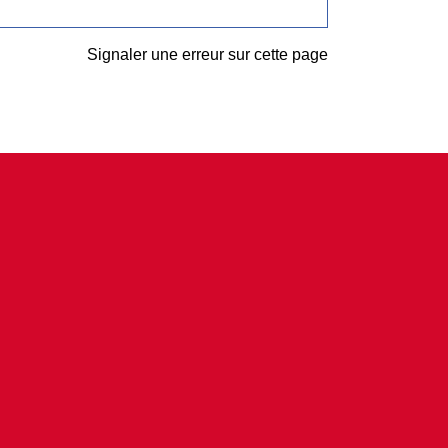
Signaler une erreur sur cette page