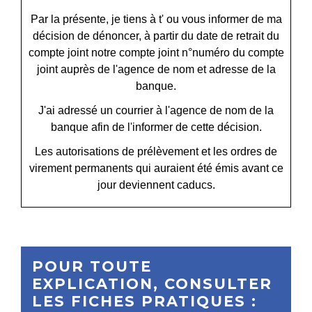
Par la présente, je tiens à
t' ou vous
informer de ma
décision de dénoncer, à partir du
date de retrait du
compte joint
notre compte joint n°
numéro du compte
joint
auprès de l'agence de
nom et adresse de la
banque
.
J'ai adressé un courrier à l'agence de
nom de la
banque
afin de l'informer de cette décision.
Les autorisations de prélèvement et les ordres de
virement permanents qui auraient été émis avant ce
jour deviennent caducs.
POUR TOUTE
EXPLICATION, CONSULTER
LES FICHES PRATIQUES :