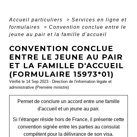
Accueil particuliers
>
Services en ligne et
formulaires
>
Convention conclue entre le
jeune au pair et la famille d'accueil
CONVENTION CONCLUE
ENTRE LE JEUNE AU PAIR
ET LA FAMILLE D'ACCUEIL
(FORMULAIRE 15973*01)
Vérifié le 14 Sep 2023 - Direction de l'information légale et
administrative (Première ministre)
Permet de conclure un accord entre une famille
d'accueil et un jeune au pair.
Si l'étranger réside hors de France, il présente cette
convention signée entre les parties au consulat
compétent pour la délivrance de son visa.