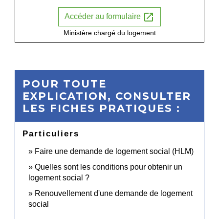
open_in_new
Accéder au formulaire
Ministère chargé du logement
POUR TOUTE
EXPLICATION, CONSULTER
LES FICHES PRATIQUES :
Particuliers
Faire une demande de logement social (HLM)
Quelles sont les conditions pour obtenir un
logement social ?
Renouvellement d'une demande de logement
social