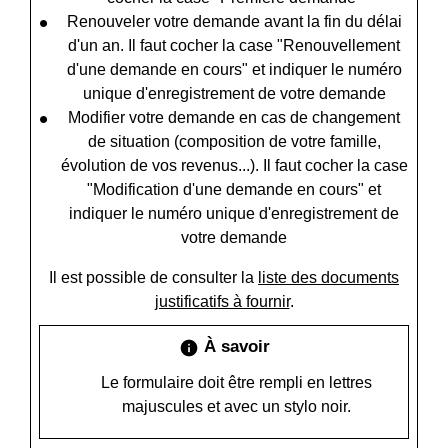
Renouveler votre demande avant la fin du délai
d'un an. Il faut cocher la case "Renouvellement
d'une demande en cours" et indiquer le numéro
unique d'enregistrement de votre demande
Modifier votre demande en cas de changement
de situation (composition de votre famille,
évolution de vos revenus...). Il faut cocher la case
"Modification d'une demande en cours" et
indiquer le numéro unique d'enregistrement de
votre demande
Il est possible de consulter la
liste des documents
justificatifs à fournir
.
À savoir
info
Le formulaire doit être rempli en lettres
majuscules et avec un stylo noir.