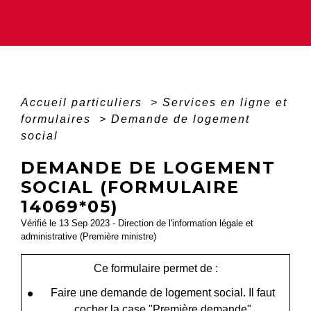
Accueil particuliers
>
Services en ligne et
formulaires
>
Demande de logement
social
DEMANDE DE LOGEMENT
SOCIAL (FORMULAIRE
14069*05)
Vérifié le 13 Sep 2023 - Direction de l'information légale et
administrative (Première ministre)
Ce formulaire permet de :
Faire une demande de logement social. Il faut
cocher la case "Première demande"