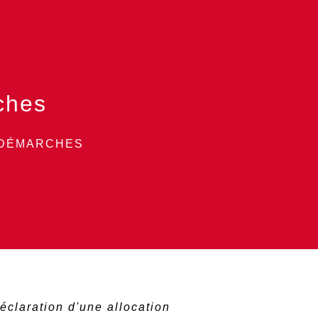
ches
 DÉMARCHES
éclaration d'une allocation