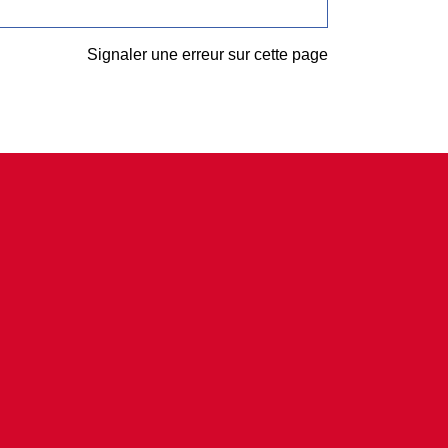
Signaler une erreur sur cette page