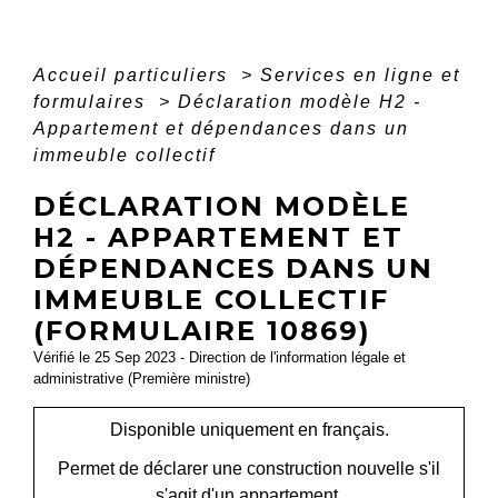
Accueil particuliers
>
Services en ligne et
formulaires
>
Déclaration modèle H2 -
Appartement et dépendances dans un
immeuble collectif
DÉCLARATION MODÈLE
H2 - APPARTEMENT ET
DÉPENDANCES DANS UN
IMMEUBLE COLLECTIF
(FORMULAIRE 10869)
Vérifié le 25 Sep 2023 - Direction de l'information légale et
administrative (Première ministre)
Disponible uniquement en français.
Permet de déclarer une construction nouvelle s'il
s'agit d'un appartement.