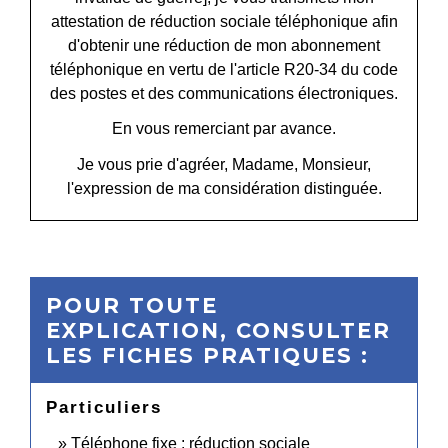
attestation de réduction sociale téléphonique afin
d'obtenir une réduction de mon abonnement
téléphonique en vertu de l'article R20-34 du code
des postes et des communications électroniques.
En vous remerciant par avance.
Je vous prie d'agréer, Madame, Monsieur,
l'expression de ma considération distinguée.
POUR TOUTE
EXPLICATION, CONSULTER
LES FICHES PRATIQUES :
Particuliers
Téléphone fixe : réduction sociale