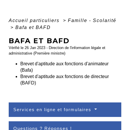
Accueil particuliers
>
Famille - Scolarité
>
Bafa et BAFD
BAFA ET BAFD
Vérifié le 26 Jan 2023 - Direction de l'information légale et
administrative (Première ministre)
Brevet d'aptitude aux fonctions d'animateur
(Bafa)
Brevet d'aptitude aux fonctions de directeur
(BAFD)
Services en ligne et formulaires
Questions ? Réponses !