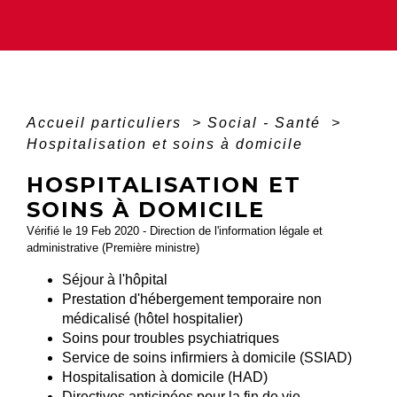
Accueil particuliers
>
Social - Santé
>
Hospitalisation et soins à domicile
HOSPITALISATION ET
SOINS À DOMICILE
Vérifié le 19 Feb 2020 - Direction de l'information légale et
administrative (Première ministre)
Séjour à l'hôpital
Prestation d'hébergement temporaire non
médicalisé (hôtel hospitalier)
Soins pour troubles psychiatriques
Service de soins infirmiers à domicile (SSIAD)
Hospitalisation à domicile (HAD)
Directives anticipées pour la fin de vie