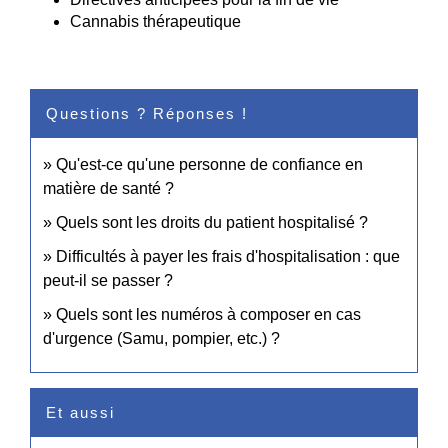
Cannabis thérapeutique
Questions ? Réponses !
Qu'est-ce qu'une personne de confiance en
matière de santé ?
Quels sont les droits du patient hospitalisé ?
Difficultés à payer les frais d'hospitalisation : que
peut-il se passer ?
Quels sont les numéros à composer en cas
d'urgence (Samu, pompier, etc.) ?
Et aussi