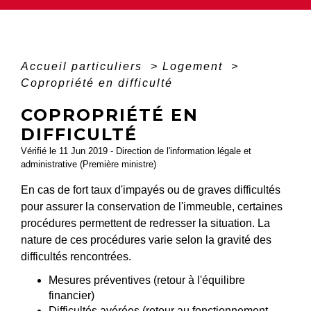
Accueil particuliers
>
Logement
>
Copropriété en difficulté
COPROPRIÉTÉ EN
DIFFICULTÉ
Vérifié le 11 Jun 2019 - Direction de l'information légale et
administrative (Première ministre)
En cas de fort taux d'impayés ou de graves difficultés
pour assurer la conservation de l'immeuble, certaines
procédures permettent de redresser la situation. La
nature de ces procédures varie selon la gravité des
difficultés rencontrées.
Mesures préventives (retour à l'équilibre
financier)
Difficultés avérées (retour au fonctionnement