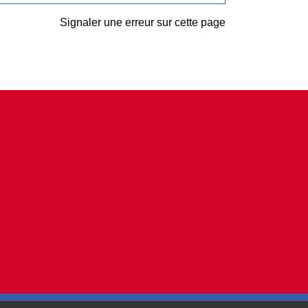
Signaler une erreur sur cette page