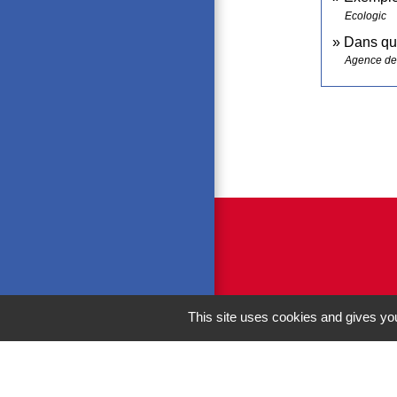
Ecologic
Dans que
Agence de 
This site uses cookies and gives you