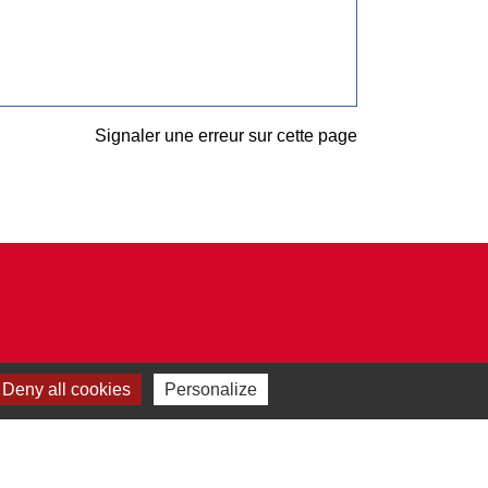
Signaler une erreur sur cette page
Deny all cookies
Personalize