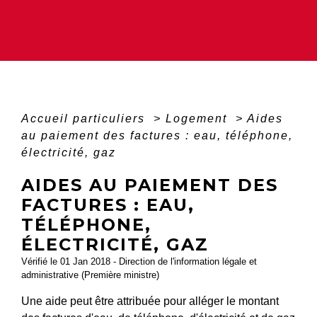
Accueil particuliers
>
Logement
>
Aides
au paiement des factures : eau, téléphone,
électricité, gaz
AIDES AU PAIEMENT DES
FACTURES : EAU,
TÉLÉPHONE,
ÉLECTRICITÉ, GAZ
Vérifié le 01 Jan 2018 - Direction de l'information légale et
administrative (Première ministre)
Une aide peut être attribuée pour alléger le montant