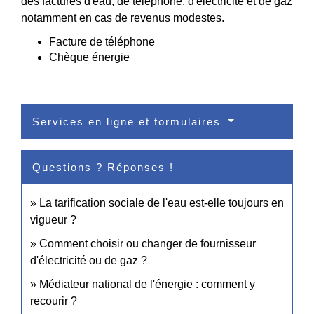
des factures d'eau, de téléphone, d'électricité et de gaz
notamment en cas de revenus modestes.
Facture de téléphone
Chèque énergie
Services en ligne et formulaires
Questions ? Réponses !
La tarification sociale de l'eau est-elle toujours en
vigueur ?
Comment choisir ou changer de fournisseur
d'électricité ou de gaz ?
Médiateur national de l'énergie : comment y
recourir ?