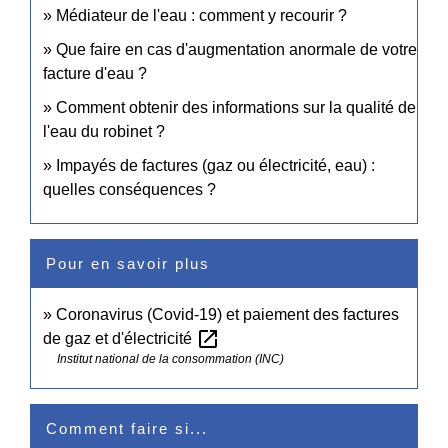
Médiateur de l'eau : comment y recourir ?
Que faire en cas d'augmentation anormale de votre
facture d'eau ?
Comment obtenir des informations sur la qualité de
l'eau du robinet ?
Impayés de factures (gaz ou électricité, eau) :
quelles conséquences ?
Pour en savoir plus
Coronavirus (Covid-19) et paiement des factures
open_in_new
de gaz et d'électricité
Institut national de la consommation (INC)
Comment faire si...