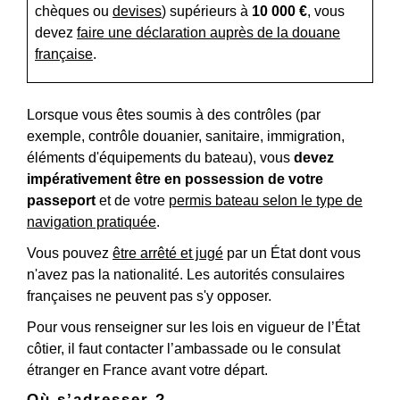
chèques ou
devises
) supérieurs à
10 000 €
, vous
devez
faire une déclaration auprès de la douane
française
.
Lorsque vous êtes soumis à des contrôles (par
exemple, contrôle douanier, sanitaire, immigration,
éléments d'équipements du bateau), vous
devez
impérativement
être en possession de votre
passeport
et de votre
permis bateau selon le type de
navigation pratiquée
.
Vous pouvez
être arrêté et jugé
par un État dont vous
n'avez pas la nationalité. Les autorités consulaires
françaises ne peuvent pas s'y opposer.
Pour vous renseigner sur les lois en vigueur de l’État
côtier, il faut contacter l’ambassade ou le consulat
étranger en France avant votre départ.
Où s’adresser ?