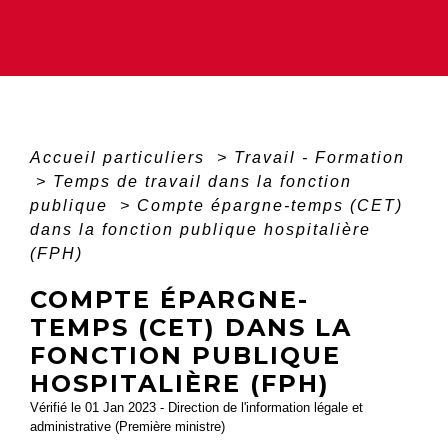
Accueil particuliers
>
Travail - Formation
>
Temps de travail dans la fonction
publique
>
Compte épargne-temps (CET)
dans la fonction publique hospitalière
(FPH)
COMPTE ÉPARGNE-
TEMPS (CET) DANS LA
FONCTION PUBLIQUE
HOSPITALIÈRE (FPH)
Vérifié le 01 Jan 2023 - Direction de l'information légale et
administrative (Première ministre)