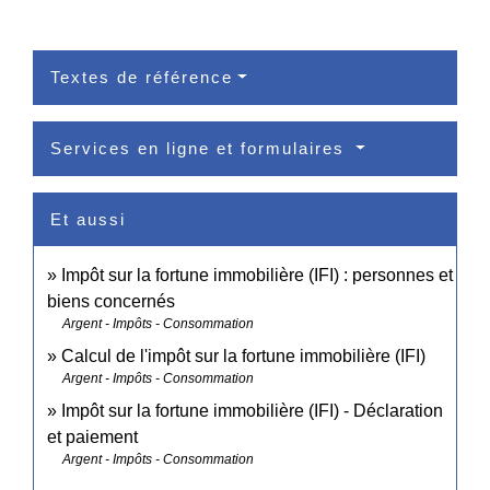
Textes de référence
Services en ligne et formulaires
Et aussi
Impôt sur la fortune immobilière (IFI) : personnes et
biens concernés
Argent - Impôts - Consommation
Calcul de l'impôt sur la fortune immobilière (IFI)
Argent - Impôts - Consommation
Impôt sur la fortune immobilière (IFI) - Déclaration
et paiement
Argent - Impôts - Consommation