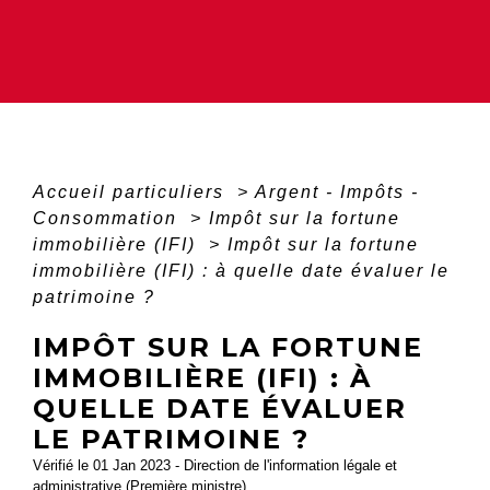
Accueil particuliers
>
Argent - Impôts -
Consommation
>
Impôt sur la fortune
immobilière (IFI)
>
Impôt sur la fortune
immobilière (IFI) : à quelle date évaluer le
patrimoine ?
IMPÔT SUR LA FORTUNE
IMMOBILIÈRE (IFI) : À
QUELLE DATE ÉVALUER
LE PATRIMOINE ?
Vérifié le 01 Jan 2023 - Direction de l'information légale et
administrative (Première ministre)