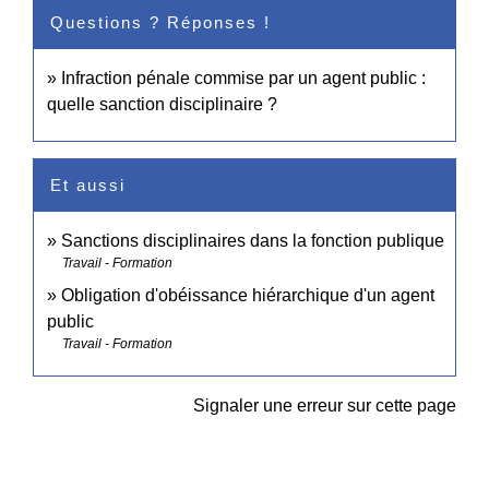
Questions ? Réponses !
Infraction pénale commise par un agent public :
quelle sanction disciplinaire ?
Et aussi
Sanctions disciplinaires dans la fonction publique
Travail - Formation
Obligation d'obéissance hiérarchique d'un agent
public
Travail - Formation
Signaler une erreur sur cette page