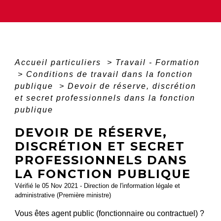
Accueil particuliers
>
Travail - Formation
>
Conditions de travail dans la fonction
publique
>
Devoir de réserve, discrétion
et secret professionnels dans la fonction
publique
DEVOIR DE RÉSERVE,
DISCRÉTION ET SECRET
PROFESSIONNELS DANS
LA FONCTION PUBLIQUE
Vérifié le 05 Nov 2021 - Direction de l'information légale et
administrative (Première ministre)
Vous êtes agent public (fonctionnaire ou contractuel) ?