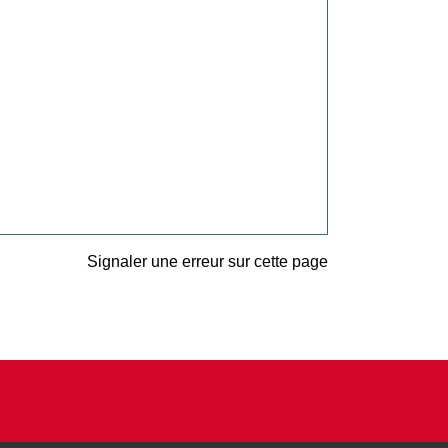
Signaler une erreur sur cette page