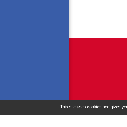
This site uses cookies and gives you