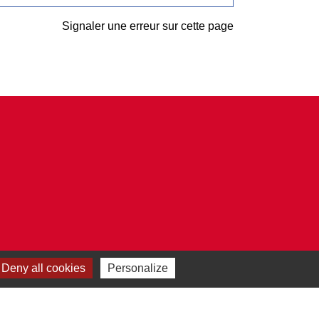
Signaler une erreur sur cette page
Deny all cookies
Personalize