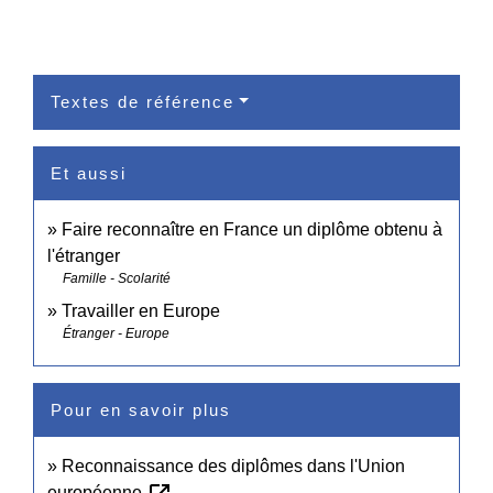
Textes de référence
Et aussi
Faire reconnaître en France un diplôme obtenu à
l'étranger
Famille - Scolarité
Travailler en Europe
Étranger - Europe
Pour en savoir plus
Reconnaissance des diplômes dans l'Union
européenne