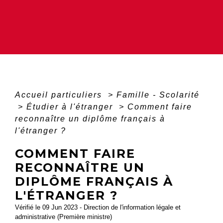
Accueil particuliers
>
Famille - Scolarité
>
Étudier à l'étranger
>
Comment faire
reconnaître un diplôme français à
l'étranger ?
COMMENT FAIRE
RECONNAÎTRE UN
DIPLÔME FRANÇAIS À
L'ÉTRANGER ?
Vérifié le 09 Jun 2023 - Direction de l'information légale et
administrative (Première ministre)