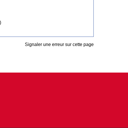
)
Signaler une erreur sur cette page