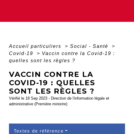
Accueil particuliers
>
Social - Santé
>
Covid-19
>
Vaccin contre la Covid-19 :
quelles sont les règles ?
VACCIN CONTRE LA
COVID-19 : QUELLES
SONT LES RÈGLES ?
Vérifié le 18 Sep 2023 - Direction de l'information légale et
administrative (Première ministre)
Textes de référence