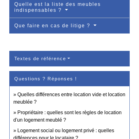
Quelle est la liste des meubles
indispensables ?
Que faire en cas de litige ?
Textes de référence
Questions ? Réponses !
Quelles différences entre location vide et location
meublée ?
Propriétaire : quelles sont les règles de location
d'un logement meublé ?
Logement social ou logement privé : quelles
différences pour le locataire ?