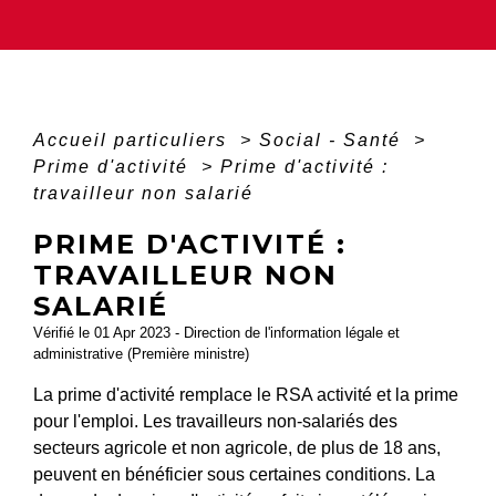
Accueil particuliers
>
Social - Santé
>
Prime d'activité
>
Prime d'activité :
travailleur non salarié
PRIME D'ACTIVITÉ :
TRAVAILLEUR NON
SALARIÉ
Vérifié le 01 Apr 2023 - Direction de l'information légale et
administrative (Première ministre)
La prime d'activité remplace le RSA activité et la prime
pour l'emploi. Les travailleurs non-salariés des
secteurs agricole et non agricole, de plus de 18 ans,
peuvent en bénéficier sous certaines conditions. La