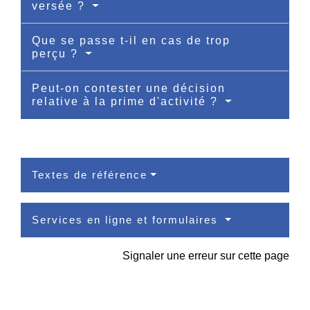
versée ?
Que se passe t-il en cas de trop
perçu ?
Peut-on contester une décision
relative à la prime d'activité ?
Textes de référence
Services en ligne et formulaires
Signaler une erreur sur cette page