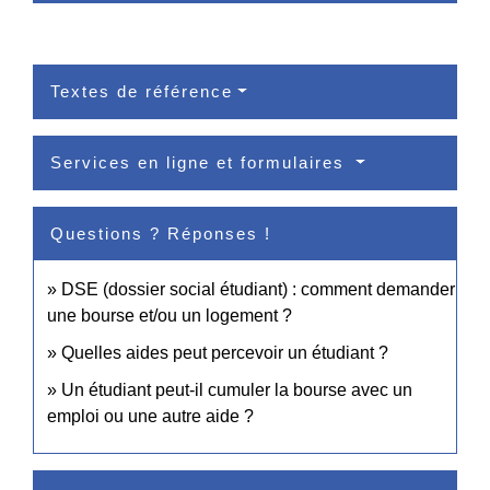
Textes de référence
Services en ligne et formulaires
Questions ? Réponses !
DSE (dossier social étudiant) : comment demander
une bourse et/ou un logement ?
Quelles aides peut percevoir un étudiant ?
Un étudiant peut-il cumuler la bourse avec un
emploi ou une autre aide ?