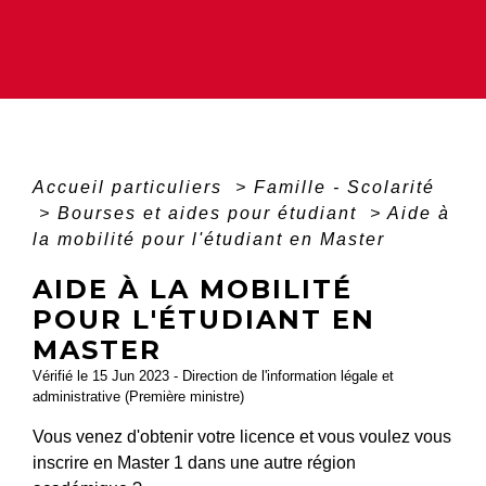
Accueil particuliers
>
Famille - Scolarité
>
Bourses et aides pour étudiant
>
Aide à
la mobilité pour l'étudiant en Master
AIDE À LA MOBILITÉ
POUR L'ÉTUDIANT EN
MASTER
Vérifié le 15 Jun 2023 - Direction de l'information légale et
administrative (Première ministre)
Vous venez d'obtenir votre licence et vous voulez vous
inscrire en Master 1 dans une autre région