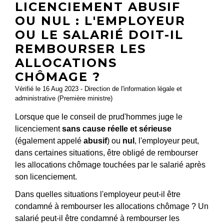
LICENCIEMENT ABUSIF
OU NUL : L'EMPLOYEUR
OU LE SALARIÉ DOIT-IL
REMBOURSER LES
ALLOCATIONS
CHÔMAGE ?
Vérifié le 16 Aug 2023 - Direction de l'information légale et
administrative (Première ministre)
Lorsque que le conseil de prud'hommes juge le
licenciement
sans cause réelle et sérieuse
(également appelé
abusif
) ou
nul
, l'employeur peut,
dans certaines situations, être obligé de rembourser
les allocations chômage touchées par le salarié après
son licenciement.
Dans quelles situations l'employeur peut-il être
condamné à rembourser les allocations chômage ? Un
salarié peut-il être condamné à rembourser les