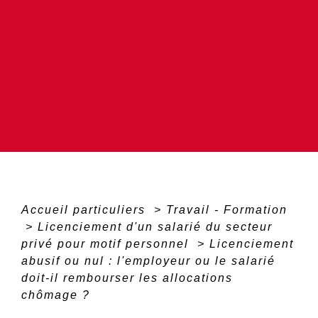
Accueil particuliers
>
Travail - Formation
>
Licenciement d'un salarié du secteur
privé pour motif personnel
>
Licenciement
abusif ou nul : l'employeur ou le salarié
doit-il rembourser les allocations
chômage ?