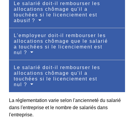
Le salarié doit-il rembourser les
allocations chômage qu'il a
touchées si le licenciement est
abusif ?
L'employeur doit-il rembourser les
allocations chômage que le salarié
a touchées si le licenciement est
nul ?
Le salarié doit-il rembourser les
allocations chômage qu'il a
touchées si le licenciement est
nul ?
La réglementation varie selon l'ancienneté du salarié
dans l'entreprise et le nombre de salariés dans
l'entreprise.