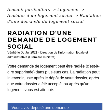
Accueil particuliers
>
Logement
>
Accéder à un logement social
>
Radiation
d'une demande de logement social
RADIATION D'UNE
DEMANDE DE LOGEMENT
SOCIAL
Vérifié le 05 Jul 2021 - Direction de l'information légale et
administrative (Première ministre)
Votre demande de logement peut être radiée (c'est-à-
dire supprimée) dans plusieurs cas. La radiation peut
intervenir juste après le dépôt de votre dossier, après
que votre dossier a été accepté, ou après qu'un
logement vous est attribué.
Vous avez déposé une demande