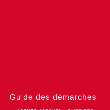
menu
Guide des démarches