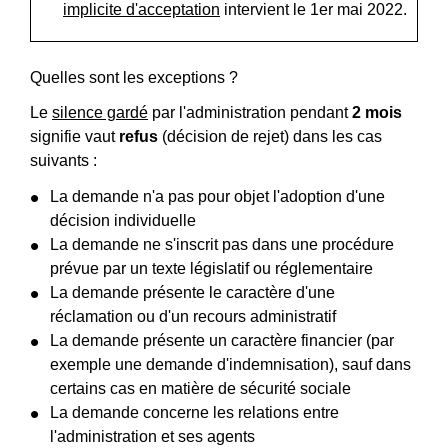
implicite d'acceptation
intervient le 1
er
mai 2022.
Quelles sont les exceptions ?
Le
silence gardé
par l'administration pendant
2 mois
signifie vaut
refus
(décision de rejet) dans les cas
suivants :
La demande n'a pas pour objet l'adoption d'une
décision individuelle
La demande ne s'inscrit pas dans une procédure
prévue par un texte législatif ou réglementaire
La demande présente le caractère d'une
réclamation ou d'un recours administratif
La demande présente un caractère financier (par
exemple une demande d'indemnisation), sauf dans
certains cas en matière de sécurité sociale
La demande concerne les relations entre
l'administration et ses agents