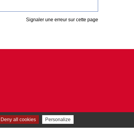
Signaler une erreur sur cette page
Deny all cookies
Personalize