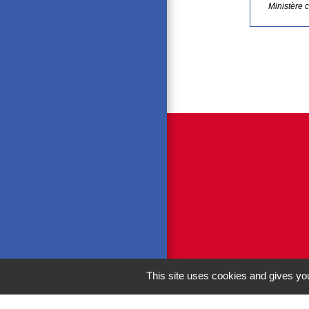
Ministère 
This site uses cookies and gives you