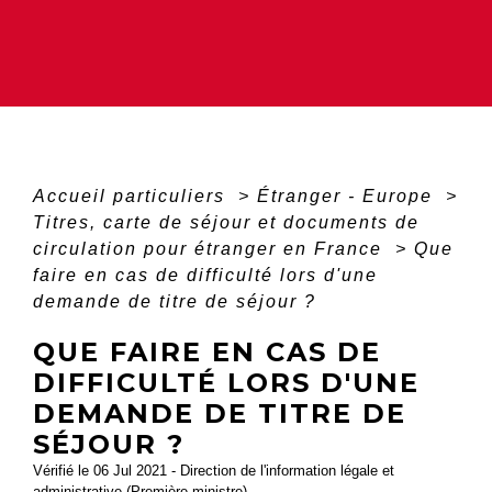
Accueil particuliers
>
Étranger - Europe
>
Titres, carte de séjour et documents de
circulation pour étranger en France
>
Que
faire en cas de difficulté lors d'une
demande de titre de séjour ?
QUE FAIRE EN CAS DE
DIFFICULTÉ LORS D'UNE
DEMANDE DE TITRE DE
SÉJOUR ?
Vérifié le 06 Jul 2021 - Direction de l'information légale et
administrative (Première ministre)