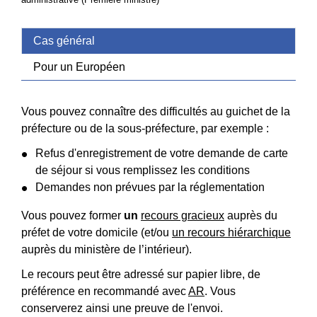
Cas général
Pour un Européen
Vous pouvez connaître des difficultés au guichet de la
préfecture ou de la sous-préfecture, par exemple :
Refus d'enregistrement de votre demande de carte
de séjour si vous remplissez les conditions
Demandes non prévues par la réglementation
Vous pouvez former
un
recours gracieux
auprès du
préfet de votre domicile (et/ou
un recours hiérarchique
auprès du ministère de l’intérieur).
Le recours peut être adressé sur papier libre, de
préférence en recommandé avec
AR
. Vous
conserverez ainsi une preuve de l'envoi.