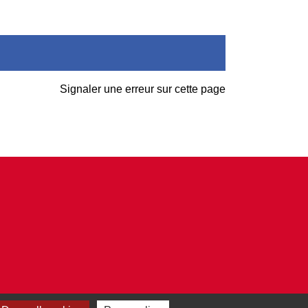
Signaler une erreur sur cette page