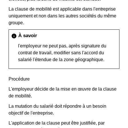
La clause de mobilité est applicable dans l'entreprise
uniquement et non dans les autres sociétés du même
groupe.
À savoir
info
l'employeur ne peut pas, après signature du
contrat de travail, modifier sans l'accord du
salarié l'étendue de la zone géographique.
Procédure
L'employeur décide de la mise en œuvre de la clause
de mobilité.
La mutation du salarié doit répondre à un besoin
objectif de l'entreprise.
L'application de la clause peut être justifiée, par