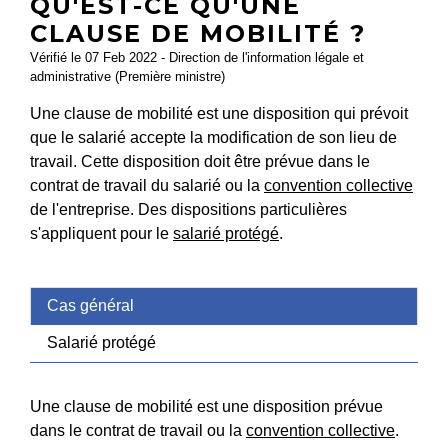
QU'EST-CE QU'UNE
CLAUSE DE MOBILITÉ ?
Vérifié le 07 Feb 2022 - Direction de l'information légale et
administrative (Première ministre)
Une clause de mobilité est une disposition qui prévoit
que le salarié accepte la modification de son lieu de
travail. Cette disposition doit être prévue dans le
contrat de travail du salarié ou la
convention collective
de l'entreprise. Des dispositions particulières
s'appliquent pour le
salarié protégé
.
Cas général
Salarié protégé
Une clause de mobilité est une disposition prévue
dans le contrat de travail ou la
convention collective
.