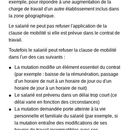
exemple, pour répondre à une augmentation de la
charge de travail d'un autre établissement inclus dans
la zone géographique.
Le salarié ne peut pas refuser l'application de la
clause de mobilité si elle est prévue dans le contrat de
travail.
Toutefois le salarié peut refuser la clause de mobilité
dans l'un des cas suivants :
La mutation modifie un élément essentiel du contrat
(par exemple : baisse de la rémunération, passage
d'un horaire de nuit à un horaire de jour ou d'un
horaire de jour à un horaire de nuit)
Le salarié est prévenu dans un délai trop court (ce
délai varie en fonction des circonstances)
La mutation demandée porte atteinte à la vie
personnelle et familiale du salarié (par exemple, si
la mutation entraîne des modifications de ses
heures de travail incompatibles avec ses