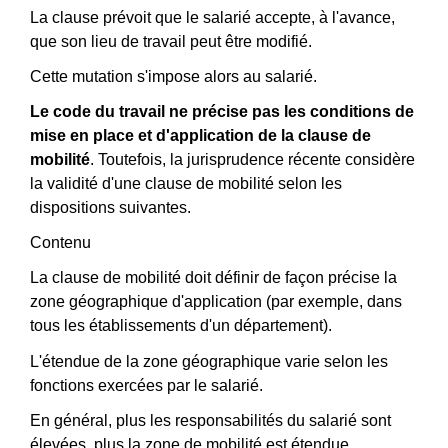
La clause prévoit que le salarié accepte, à l'avance,
que son lieu de travail peut être modifié.
Cette mutation s'impose alors au salarié.
Le code du travail ne précise pas les conditions de
mise en place et d'application de la clause de
mobilité
. Toutefois, la jurisprudence récente considère
la validité d'une clause de mobilité selon les
dispositions suivantes.
Contenu
La clause de mobilité doit définir de façon précise la
zone géographique d'application (par exemple, dans
tous les établissements d'un département).
L'étendue de la zone géographique varie selon les
fonctions exercées par le salarié.
En général, plus les responsabilités du salarié sont
élevées, plus la zone de mobilité est étendue.