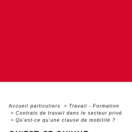
Accueil particuliers
>
Travail - Formation
>
Contrats de travail dans le secteur privé
>
Qu'est-ce qu'une clause de mobilité ?