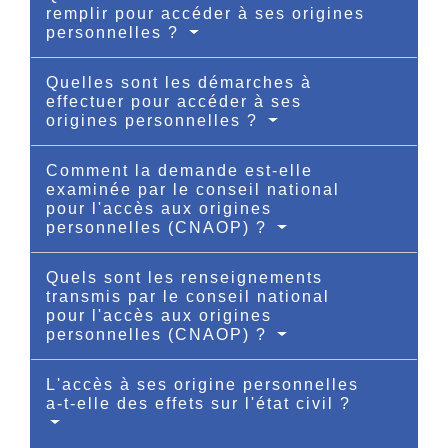
remplir pour accéder à ses origines
personnelles ?
Quelles sont les démarches à
effectuer pour accéder à ses
origines personnelles ?
Comment la demande est-elle
examinée par le conseil national
pour l'accès aux origines
personnelles (CNAOP) ?
Quels sont les renseignements
transmis par le conseil national
pour l'accès aux origines
personnelles (CNAOP) ?
L'accès à ses origine personnelles
a-t-elle des effets sur l'état civil ?