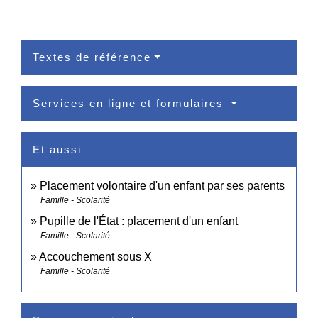
Textes de référence
Services en ligne et formulaires
Et aussi
Placement volontaire d'un enfant par ses parents
Famille - Scolarité
Pupille de l'État : placement d'un enfant
Famille - Scolarité
Accouchement sous X
Famille - Scolarité