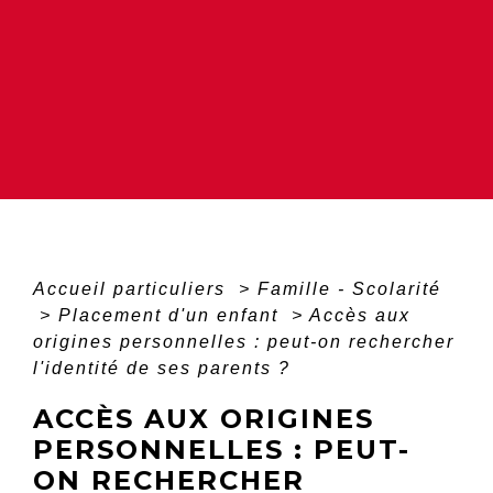
Accueil particuliers
>
Famille - Scolarité
>
Placement d'un enfant
>
Accès aux
origines personnelles : peut-on rechercher
l'identité de ses parents ?
ACCÈS AUX ORIGINES
PERSONNELLES : PEUT-
ON RECHERCHER