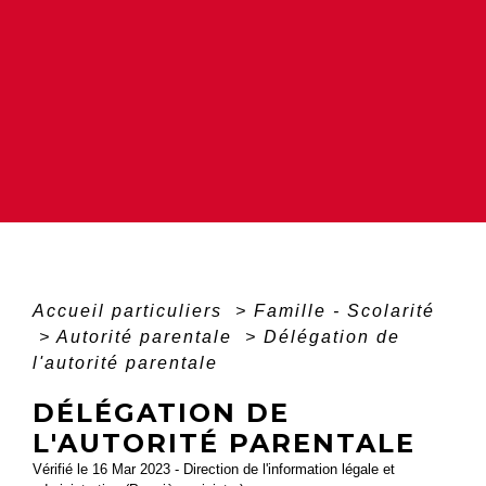
Accueil particuliers
>
Famille - Scolarité
>
Autorité parentale
>
Délégation de
l'autorité parentale
DÉLÉGATION DE
L'AUTORITÉ PARENTALE
Vérifié le 16 Mar 2023 - Direction de l'information légale et