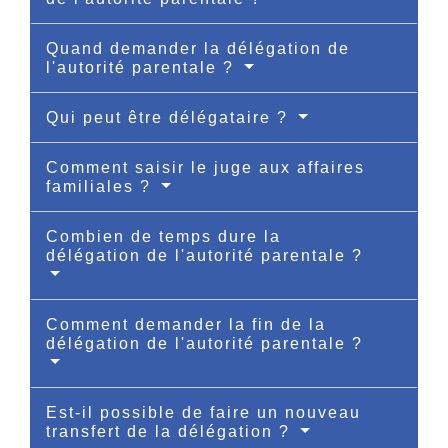
Quand demander la délégation de
l'autorité parentale ?
Qui peut être délégataire ?
Comment saisir le juge aux affaires
familiales ?
Combien de temps dure la
délégation de l'autorité parentale ?
Comment demander la fin de la
délégation de l'autorité parentale ?
Est-il possible de faire un nouveau
transfert de la délégation ?