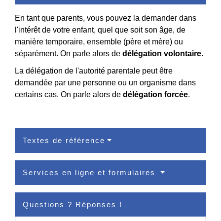
En tant que parents, vous pouvez la demander dans
l'intérêt de votre enfant, quel que soit son âge, de
manière temporaire, ensemble (père et mère) ou
séparément. On parle alors de
délégation volontaire
.
La délégation de l'autorité parentale peut être
demandée par une personne ou un organisme dans
certains cas. On parle alors de
délégation forcée
.
Textes de référence
Services en ligne et formulaires
Questions ? Réponses !