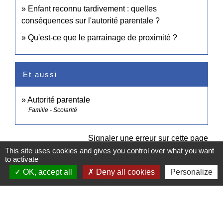
Enfant reconnu tardivement : quelles
conséquences sur l'autorité parentale ?
Qu'est-ce que le parrainage de proximité ?
Et aussi
Autorité parentale
Famille - Scolarité
Signaler une erreur sur cette page
This site uses cookies and gives you control over what you want
to activate
OK, accept all
Deny all cookies
Personalize
Contacts
Commune de Pullay