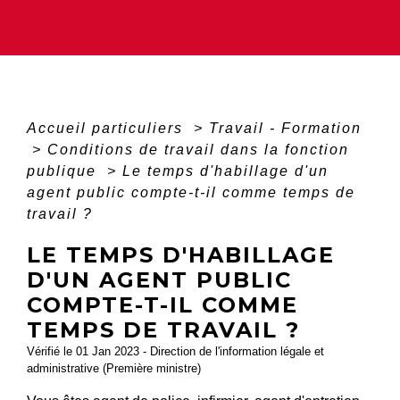
Accueil particuliers
>
Travail - Formation
>
Conditions de travail dans la fonction
publique
>
Le temps d'habillage d'un
agent public compte-t-il comme temps de
travail ?
LE TEMPS D'HABILLAGE
D'UN AGENT PUBLIC
COMPTE-T-IL COMME
TEMPS DE TRAVAIL ?
Vérifié le 01 Jan 2023 - Direction de l'information légale et
administrative (Première ministre)