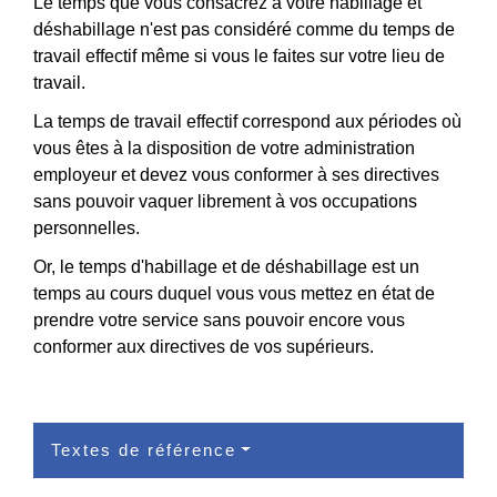
Le temps que vous consacrez à votre habillage et
déshabillage n'est pas considéré comme du temps de
travail effectif même si vous le faites sur votre lieu de
travail.
La temps de travail effectif correspond aux périodes où
vous êtes à la disposition de votre administration
employeur et devez vous conformer à ses directives
sans pouvoir vaquer librement à vos occupations
personnelles.
Or, le temps d'habillage et de déshabillage est un
temps au cours duquel vous vous mettez en état de
prendre votre service sans pouvoir encore vous
conformer aux directives de vos supérieurs.
Textes de référence