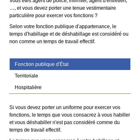
Vous êtes agent de police, infirmier, agent d'entretien,
…, et vous devez porter une tenue vestimentaire
particulière pour exercer vos fonctions ?
Selon votre fonction publique d'appartenance, le
temps d'habillage et de déshabillage est considéré ou
non comme un temps de travail effectif.
Fonction publique d'État
Territoriale
Hospitalière
Si vous devez porter un uniforme pour exercer vos
fonctions, le temps que vous consacrez à vous habiller
et vous déshabiller n'est pas considéré comme du
temps de travail effectif.