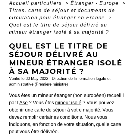
Accueil particuliers
>
Étranger - Europe
>
Titres, carte de séjour et documents de
circulation pour étranger en France
>
Quel est le titre de séjour délivré au
mineur étranger isolé à sa majorité ?
QUEL EST LE TITRE DE
SÉJOUR DÉLIVRÉ AU
MINEUR ÉTRANGER ISOLÉ
À SA MAJORITÉ ?
Vérifié le 30 May 2022 - Direction de l'information légale et
administrative (Première ministre)
Vous êtes un mineur étranger (non européen) recueilli
par l'
Ase
? Vous êtes
mineur isolé
? Vous pouvez
obtenir une carte de séjour à votre majorité. Vous
devez remplir certaines conditions. Nous vous
indiquons, en fonction de votre situation, quelle carte
peut vous être délivrée.