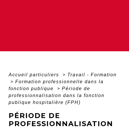
Accueil particuliers
>
Travail - Formation
>
Formation professionnelle dans la
fonction publique
>
Période de
professionnalisation dans la fonction
publique hospitalière (FPH)
PÉRIODE DE
PROFESSIONNALISATION