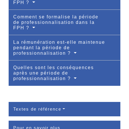
FPH ?
Comment se formalise la période
de professionnalisation dans la
FPH ?
La rémunération est-elle maintenue
pendant la période de
professionnalisation ?
Quelles sont les conséquences
après une période de
professionnalisation ?
Textes de référence
Pour en savoir plus