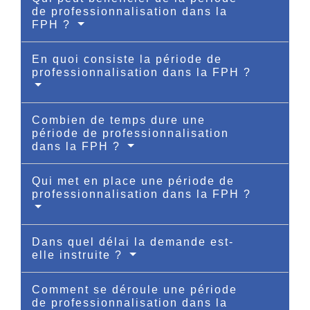
de professionnalisation dans la
FPH ?
En quoi consiste la période de
professionnalisation dans la FPH ?
Combien de temps dure une
période de professionnalisation
dans la FPH ?
Qui met en place une période de
professionnalisation dans la FPH ?
Dans quel délai la demande est-
elle instruite ?
Comment se déroule une période
de professionnalisation dans la