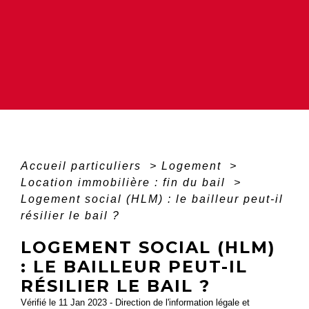
Accueil particuliers
>
Logement
>
Location immobilière : fin du bail
>
Logement social (HLM) : le bailleur peut-il
résilier le bail ?
LOGEMENT SOCIAL (HLM)
: LE BAILLEUR PEUT-IL
RÉSILIER LE BAIL ?
Vérifié le 11 Jan 2023 - Direction de l'information légale et