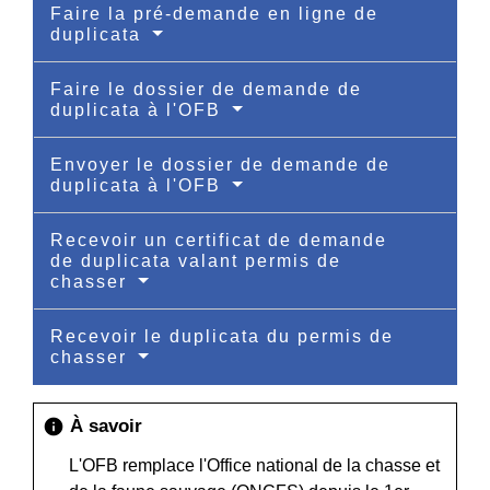
Faire la pré-demande en ligne de
duplicata
Faire le dossier de demande de
duplicata à l'OFB
Envoyer le dossier de demande de
duplicata à l'OFB
Recevoir un certificat de demande
de duplicata valant permis de
chasser
Recevoir le duplicata du permis de
chasser
À savoir
info
L'OFB remplace l'Office national de la chasse et