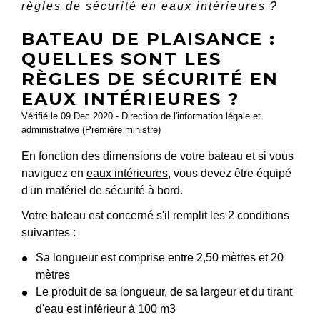
règles de sécurité en eaux intérieures ?
BATEAU DE PLAISANCE :
QUELLES SONT LES
RÈGLES DE SÉCURITÉ EN
EAUX INTÉRIEURES ?
Vérifié le 09 Dec 2020 - Direction de l'information légale et
administrative (Première ministre)
En fonction des dimensions de votre bateau et si vous
naviguez en
eaux intérieures
, vous devez être équipé
d'un matériel de sécurité à bord.
Votre bateau est concerné s'il remplit les 2 conditions
suivantes :
Sa longueur est comprise entre 2,50 mètres et 20
mètres
Le produit de sa longueur, de sa largeur et du tirant
d'eau est inférieur à 100 m
3