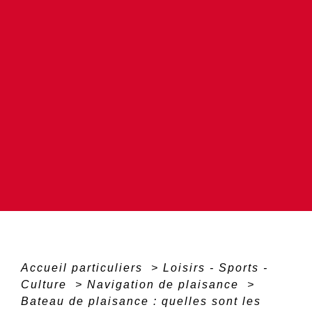
Accueil particuliers
>
Loisirs - Sports -
Culture
>
Navigation de plaisance
>
Bateau de plaisance : quelles sont les