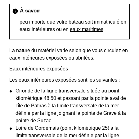
À savoir
info
peu importe que votre bateau soit immatriculé en
eaux intérieures ou en
eaux maritimes
.
La nature du matériel varie selon que vous circulez en
eaux intérieures exposées ou abritées.
Eaux intérieures exposées
Les eaux intérieures exposées sont les suivantes :
Gironde de la ligne transversale située au point
kilométrique 48,50 et passant par la pointe aval de
l'île de Patiras à la limite transversale de la mer
définie par la ligne joignant la pointe de Grave à la
pointe de Suzac
Loire de Cordemais (point kilométrique 25) à la
limite transversale de la mer définie par la ligne