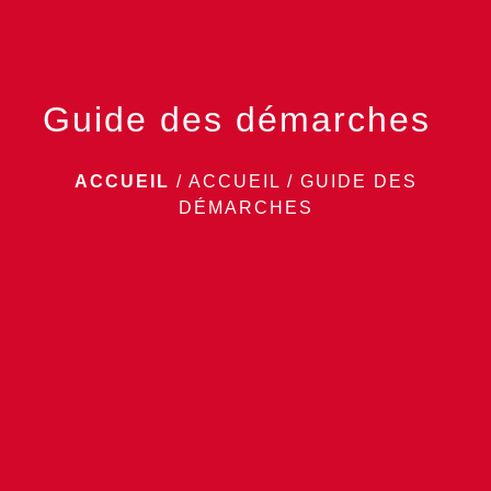
Guide des démarches
ACCUEIL
/
ACCUEIL
/
GUIDE DES
DÉMARCHES