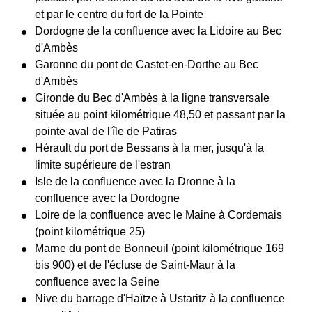
et par le centre du fort de la Pointe
Dordogne de la confluence avec la Lidoire au Bec
d'Ambès
Garonne du pont de Castet-en-Dorthe au Bec
d'Ambès
Gironde du Bec d'Ambès à la ligne transversale
située au point kilométrique 48,50 et passant par la
pointe aval de l'île de Patiras
Hérault du port de Bessans à la mer, jusqu'à la
limite supérieure de l'estran
Isle de la confluence avec la Dronne à la
confluence avec la Dordogne
Loire de la confluence avec le Maine à Cordemais
(point kilométrique 25)
Marne du pont de Bonneuil (point kilométrique 169
bis 900) et de l'écluse de Saint-Maur à la
confluence avec la Seine
Nive du barrage d'Haïtze à Ustaritz à la confluence