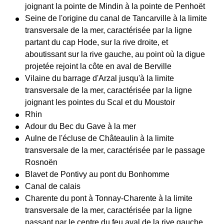
joignant la pointe de Mindin à la pointe de Penhoët
Seine de l'origine du canal de Tancarville à la limite
transversale de la mer, caractérisée par la ligne
partant du cap Hode, sur la rive droite, et
aboutissant sur la rive gauche, au point où la digue
projetée rejoint la côte en aval de Berville
Vilaine du barrage d'Arzal jusqu'à la limite
transversale de la mer, caractérisée par la ligne
joignant les pointes du Scal et du Moustoir
Rhin
Adour du Bec du Gave à la mer
Aulne de l'écluse de Châteaulin à la limite
transversale de la mer, caractérisée par le passage
Rosnoën
Blavet de Pontivy au pont du Bonhomme
Canal de calais
Charente du pont à Tonnay-Charente à la limite
transversale de la mer, caractérisée par la ligne
passant par le centre du feu aval de la rive gauche