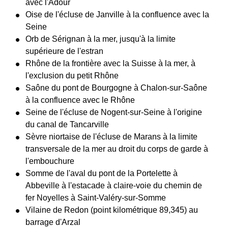
avec l'Adour
Oise de l'écluse de Janville à la confluence avec la
Seine
Orb de Sérignan à la mer, jusqu'à la limite
supérieure de l'estran
Rhône de la frontière avec la Suisse à la mer, à
l'exclusion du petit Rhône
Saône du pont de Bourgogne à Chalon-sur-Saône
à la confluence avec le Rhône
Seine de l'écluse de Nogent-sur-Seine à l'origine
du canal de Tancarville
Sèvre niortaise de l'écluse de Marans à la limite
transversale de la mer au droit du corps de garde à
l'embouchure
Somme de l'aval du pont de la Portelette à
Abbeville à l'estacade à claire-voie du chemin de
fer Noyelles à Saint-Valéry-sur-Somme
Vilaine de Redon (point kilométrique 89,345) au
barrage d'Arzal