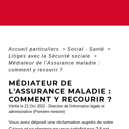
Accueil particuliers
>
Social - Santé
>
Litiges avec la Sécurité sociale
>
Médiateur de l'Assurance maladie :
comment y recourir ?
MÉDIATEUR DE
L'ASSURANCE MALADIE :
COMMENT Y RECOURIR ?
Vérifié le 21 Oct 2022 - Direction de l'information légale et
administrative (Première ministre)
Vous avez déposé une réclamation auprès de votre