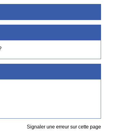
?
Signaler une erreur sur cette page