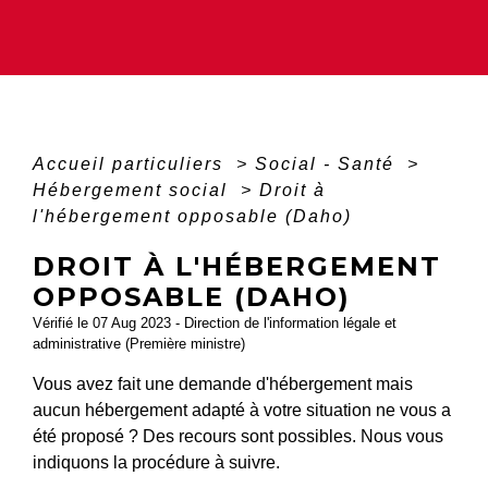
Accueil particuliers
>
Social - Santé
>
Hébergement social
>
Droit à
l'hébergement opposable (Daho)
DROIT À L'HÉBERGEMENT
OPPOSABLE (DAHO)
Vérifié le 07 Aug 2023 - Direction de l'information légale et
administrative (Première ministre)
Vous avez fait une demande d'hébergement mais
aucun hébergement adapté à votre situation ne vous a
été proposé ? Des recours sont possibles. Nous vous
indiquons la procédure à suivre.