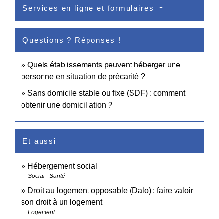
Services en ligne et formulaires
Questions ? Réponses !
Quels établissements peuvent héberger une
personne en situation de précarité ?
Sans domicile stable ou fixe (SDF) : comment
obtenir une domiciliation ?
Et aussi
Hébergement social
Social - Santé
Droit au logement opposable (Dalo) : faire valoir
son droit à un logement
Logement